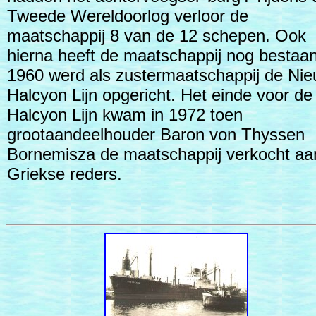
Tweede Wereldoorlog verloor de
maatschappij 8 van de 12 schepen. Ook
hierna heeft de maatschappij nog bestaan
1960 werd als zustermaatschappij de Ni
Halcyon Lijn opgericht. Het einde voor de
Halcyon Lijn kwam in 1972 toen
grootaandeelhouder Baron von Thyssen
Bornemisza de maatschappij verkocht aa
Griekse reders.